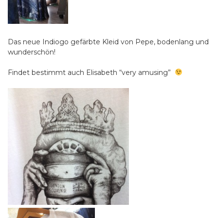
Das neue Indiogo gefärbte Kleid von Pepe, bodenlang und
wunderschön!
Findet bestimmt auch Elisabeth “very amusing”