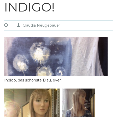
INDIGO!
Claudia Neugebauer
Indigo, das schönste Blau, ever!