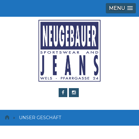
MENU
»
UNSER GESCHÄFT