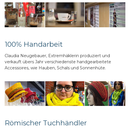
100% Handarbeit
Claudia Neugebauer, Extremhäklerin produziert und
verkauft übers Jahr verschiedenste handgearbeitete
Accessoires, wie Hauben, Schals und Sonnenhüte.
Römischer Tuchhändler