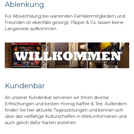
Ablenkung
Für Abwechslung bei wartenden Familienmitgliedern und
Freunden ist ebenfalls gesorgt. Flipper & Co. lassen keine
Langeweile aufkommen.
Kundenbar
An unserer Kundenbar servieren wir Ihnen diverse
Erfrischungen und besten Hornig Kaffee & Tee. Außerdem
finden Sie hier aktuelle Tageszeitungen und können sich
über das vielfältige Kulturschaffen in Wels informieren und
auch gleich dafür Karten erstehen.